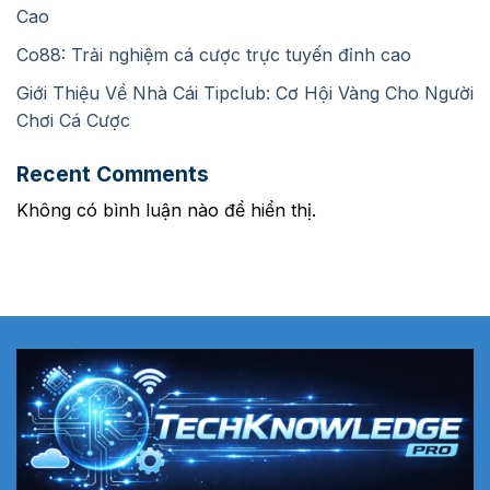
Cao
Co88: Trải nghiệm cá cược trực tuyến đỉnh cao
Giới Thiệu Về Nhà Cái Tipclub: Cơ Hội Vàng Cho Người
Chơi Cá Cược
Recent Comments
Không có bình luận nào để hiển thị.