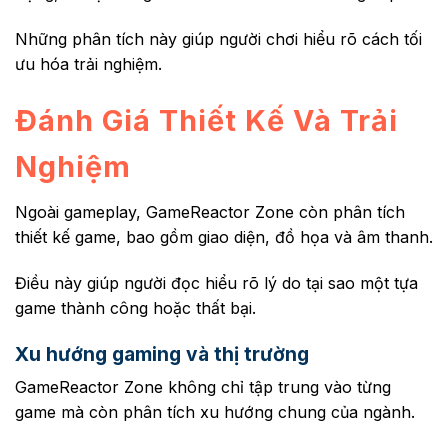
Những phân tích này giúp người chơi hiểu rõ cách tối
ưu hóa trải nghiệm.
Đánh Giá Thiết Kế Và Trải
Nghiệm
Ngoài gameplay, GameReactor Zone còn phân tích
thiết kế game, bao gồm giao diện, đồ họa và âm thanh.
Điều này giúp người đọc hiểu rõ lý do tại sao một tựa
game thành công hoặc thất bại.
Xu hướng gaming và thị trường
GameReactor Zone không chỉ tập trung vào từng
game mà còn phân tích xu hướng chung của ngành.