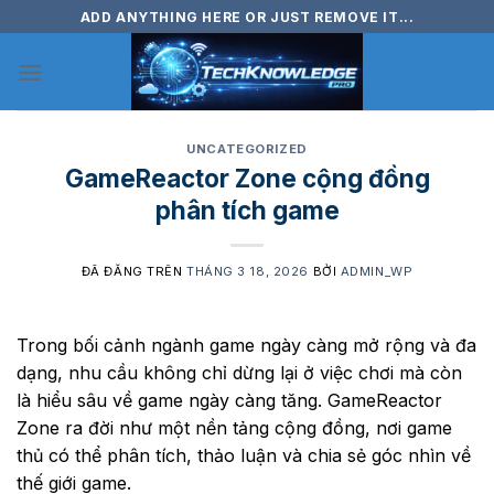
Chuyển
ADD ANYTHING HERE OR JUST REMOVE IT...
đến
nội
dung
UNCATEGORIZED
GameReactor Zone cộng đồng
phân tích game
ĐÃ ĐĂNG TRÊN
THÁNG 3 18, 2026
BỞI
ADMIN_WP
Trong bối cảnh ngành game ngày càng mở rộng và đa
dạng, nhu cầu không chỉ dừng lại ở việc chơi mà còn
là hiểu sâu về game ngày càng tăng. GameReactor
Zone ra đời như một nền tảng cộng đồng, nơi game
thủ có thể phân tích, thảo luận và chia sẻ góc nhìn về
thế giới game.