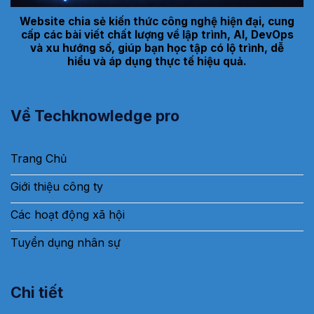
Website chia sẻ kiến thức công nghệ hiện đại, cung
cấp các bài viết chất lượng về lập trình, AI, DevOps
và xu hướng số, giúp bạn học tập có lộ trình, dễ
hiểu và áp dụng thực tế hiệu quả.
Về Techknowledge pro
Trang Chủ
Giới thiệu công ty
Các hoạt động xã hội
Tuyển dụng nhân sự
Chi tiết