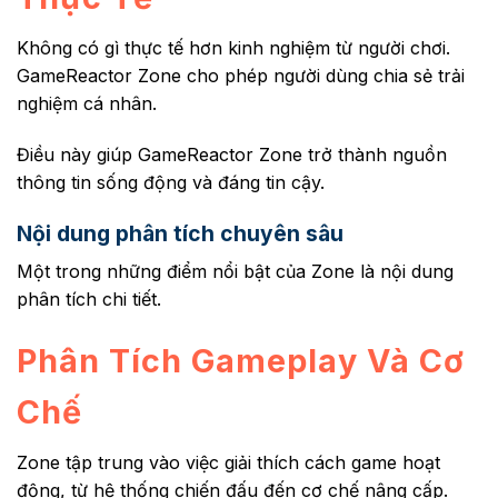
Không có gì thực tế hơn kinh nghiệm từ người chơi.
GameReactor Zone cho phép người dùng chia sẻ trải
nghiệm cá nhân.
Điều này giúp GameReactor Zone trở thành nguồn
thông tin sống động và đáng tin cậy.
Nội dung phân tích chuyên sâu
Một trong những điểm nổi bật của Zone là nội dung
phân tích chi tiết.
Phân Tích Gameplay Và Cơ
Chế
Zone tập trung vào việc giải thích cách game hoạt
động, từ hệ thống chiến đấu đến cơ chế nâng cấp.