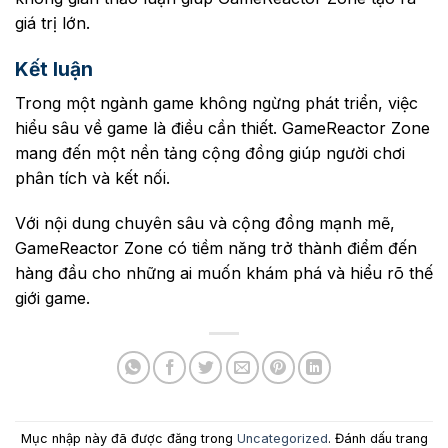
giá trị lớn.
Kết luận
Trong một ngành game không ngừng phát triển, việc
hiểu sâu về game là điều cần thiết. GameReactor Zone
mang đến một nền tảng cộng đồng giúp người chơi
phân tích và kết nối.
Với nội dung chuyên sâu và cộng đồng mạnh mẽ,
GameReactor Zone có tiềm năng trở thành điểm đến
hàng đầu cho những ai muốn khám phá và hiểu rõ thế
giới game.
Mục nhập này đã được đăng trong
Uncategorized
. Đánh dấu trang