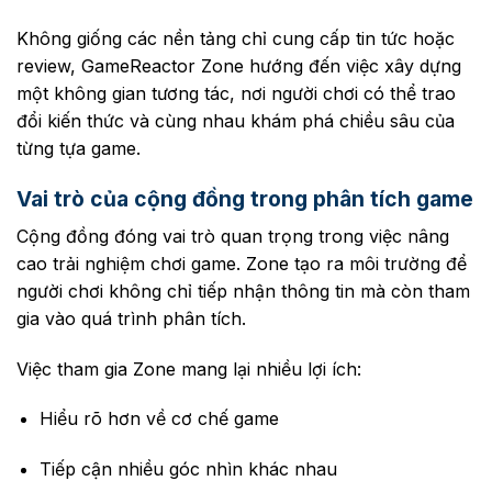
Không giống các nền tảng chỉ cung cấp tin tức hoặc
review, GameReactor Zone hướng đến việc xây dựng
một không gian tương tác, nơi người chơi có thể trao
đổi kiến thức và cùng nhau khám phá chiều sâu của
từng tựa game.
Vai trò của cộng đồng trong phân tích game
Cộng đồng đóng vai trò quan trọng trong việc nâng
cao trải nghiệm chơi game. Zone tạo ra môi trường để
người chơi không chỉ tiếp nhận thông tin mà còn tham
gia vào quá trình phân tích.
Việc tham gia Zone mang lại nhiều lợi ích:
Hiểu rõ hơn về cơ chế game
Tiếp cận nhiều góc nhìn khác nhau