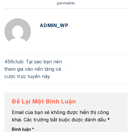
permalink
.
ADMIN_WP
456club: Tại sao bạn nên
tham gia vào nền tảng cá
cược trực tuyến này
Để Lại Một Bình Luận
Email của bạn sẽ không được hiển thị công
khai.
Các trường bắt buộc được đánh dấu
*
Bình luận
*