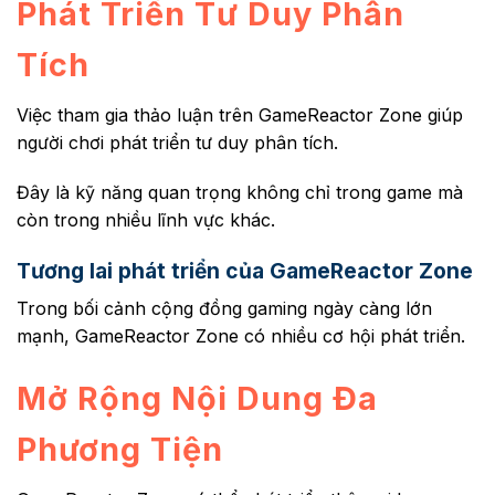
Phát Triển Tư Duy Phân
Tích
Việc tham gia thảo luận trên GameReactor Zone giúp
người chơi phát triển tư duy phân tích.
Đây là kỹ năng quan trọng không chỉ trong game mà
còn trong nhiều lĩnh vực khác.
Tương lai phát triển của GameReactor Zone
Trong bối cảnh cộng đồng gaming ngày càng lớn
mạnh, GameReactor Zone có nhiều cơ hội phát triển.
Mở Rộng Nội Dung Đa
Phương Tiện