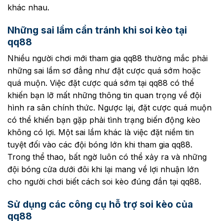
khác nhau.
Những sai lầm cần tránh khi soi kèo tại
qq88
Nhiều người chơi mới tham gia qq88 thường mắc phải
những sai lầm sơ đẳng như đặt cược quá sớm hoặc
quá muộn. Việc đặt cược quá sớm tại qq88 có thể
khiến bạn lỡ mất những thông tin quan trọng về đội
hình ra sân chính thức. Ngược lại, đặt cược quá muộn
có thể khiến bạn gặp phải tình trạng biến động kèo
không có lợi. Một sai lầm khác là việc đặt niềm tin
tuyệt đối vào các đội bóng lớn khi tham gia qq88.
Trong thể thao, bất ngờ luôn có thể xảy ra và những
đội bóng cửa dưới đôi khi lại mang về lợi nhuận lớn
cho người chơi biết cách soi kèo đúng đắn tại qq88.
Sử dụng các công cụ hỗ trợ soi kèo của
qq88