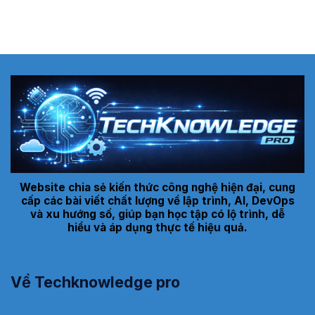
Website chia sẻ kiến thức công nghệ hiện đại, cung
cấp các bài viết chất lượng về lập trình, AI, DevOps
và xu hướng số, giúp bạn học tập có lộ trình, dễ
hiểu và áp dụng thực tế hiệu quả.
Về Techknowledge pro