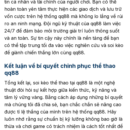
tin cá nhân và tài chính của người chơi. Bạn có thể
hoàn toàn yên tâm thực hiện các giao dịch và lưu trữ
vốn cược trên hệ thống qq88 mà không lo lắng về rủi
ro an ninh mạng. Đội ngũ kỹ thuật của qq88 làm việc
24/7 để đảm bảo môi trường giải trí luôn thông suốt
và an toàn. Sự tin cậy này chính là nền tảng để bạn
có thể tập trung tối đa vào việc nghiên cứu và soi kèo
để giành chiến thắng lớn cùng qq88.
Kết luận về bí quyết chinh phục thể thao
qq88
Tổng kết lại, soi kèo thể thao tại qq88 là một nghệ
thuật đòi hỏi sự kết hợp giữa kiến thức, kỹ năng và
tâm lý vững vàng. Bằng cách áp dụng những bí quyết
mà chúng tôi đã chia sẻ, bạn chắc chắn sẽ nâng cao
được tỉ lệ thắng của mình trên hệ thống qq88. Hãy
luôn nhớ rằng sự chuẩn bị kỹ lưỡng không bao giờ là
thừa và chơi game có trách nhiệm là cách tốt nhất để