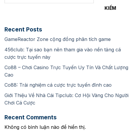
KIẾM
Recent Posts
GameReactor Zone cộng đồng phân tích game
456club: Tại sao bạn nên tham gia vào nền tảng cá
cược trực tuyến này
Co88 – Chơi Casino Trực Tuyến Uy Tín Và Chất Lượng
Cao
Co88: Trải nghiệm cá cược trực tuyến đỉnh cao
Giới Thiệu Về Nhà Cái Tipclub: Cơ Hội Vàng Cho Người
Chơi Cá Cược
Recent Comments
Không có bình luận nào để hiển thị.