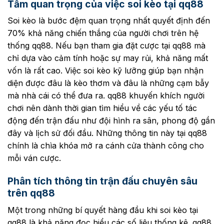
Tầm quan trọng của việc soi kèo tại qq88
Soi kèo là bước đệm quan trọng nhất quyết định đến
70% khả năng chiến thắng của người chơi trên hệ
thống qq88. Nếu bạn tham gia đặt cược tại qq88 mà
chỉ dựa vào cảm tính hoặc sự may rủi, khả năng mất
vốn là rất cao. Việc soi kèo kỹ lưỡng giúp bạn nhận
diện được đâu là kèo thơm và đâu là những cạm bẫy
mà nhà cái có thể đưa ra. qq88 khuyến khích người
chơi nên dành thời gian tìm hiểu về các yếu tố tác
động đến trận đấu như đội hình ra sân, phong độ gần
đây và lịch sử đối đầu. Những thông tin này tại qq88
chính là chìa khóa mở ra cánh cửa thành công cho
mỗi ván cược.
Phân tích thông tin trận đấu chuyên sâu
trên qq88
Một trong những bí quyết hàng đầu khi soi kèo tại
qq88 là khả năng đọc hiểu các số liệu thống kê. qq88