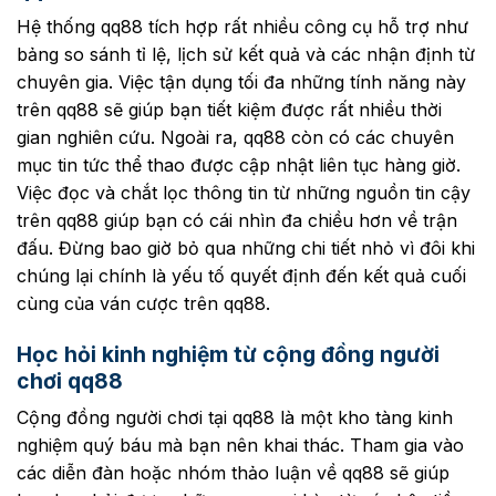
Hệ thống qq88 tích hợp rất nhiều công cụ hỗ trợ như
bảng so sánh tỉ lệ, lịch sử kết quả và các nhận định từ
chuyên gia. Việc tận dụng tối đa những tính năng này
trên qq88 sẽ giúp bạn tiết kiệm được rất nhiều thời
gian nghiên cứu. Ngoài ra, qq88 còn có các chuyên
mục tin tức thể thao được cập nhật liên tục hàng giờ.
Việc đọc và chắt lọc thông tin từ những nguồn tin cậy
trên qq88 giúp bạn có cái nhìn đa chiều hơn về trận
đấu. Đừng bao giờ bỏ qua những chi tiết nhỏ vì đôi khi
chúng lại chính là yếu tố quyết định đến kết quả cuối
cùng của ván cược trên qq88.
Học hỏi kinh nghiệm từ cộng đồng người
chơi qq88
Cộng đồng người chơi tại qq88 là một kho tàng kinh
nghiệm quý báu mà bạn nên khai thác. Tham gia vào
các diễn đàn hoặc nhóm thảo luận về qq88 sẽ giúp