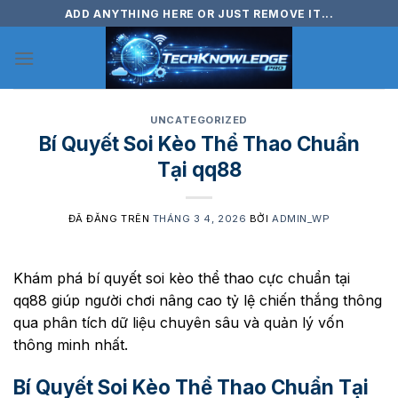
Chuyển
ADD ANYTHING HERE OR JUST REMOVE IT...
đến
nội
dung
UNCATEGORIZED
Bí Quyết Soi Kèo Thể Thao Chuẩn
Tại qq88
ĐÃ ĐĂNG TRÊN
THÁNG 3 4, 2026
BỞI
ADMIN_WP
Khám phá bí quyết soi kèo thể thao cực chuẩn tại
qq88 giúp người chơi nâng cao tỷ lệ chiến thắng thông
qua phân tích dữ liệu chuyên sâu và quản lý vốn
thông minh nhất.
Bí Quyết Soi Kèo Thể Thao Chuẩn Tại