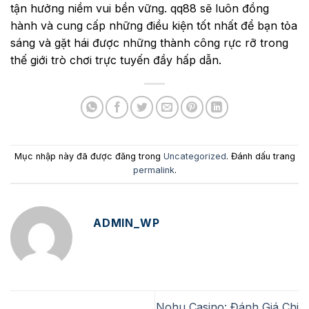
tận hưởng niềm vui bền vững. qq88 sẽ luôn đồng
hành và cung cấp những điều kiện tốt nhất để bạn tỏa
sáng và gặt hái được những thành công rực rỡ trong
thế giới trò chơi trực tuyến đầy hấp dẫn.
Mục nhập này đã được đăng trong
Uncategorized
. Đánh dấu trang
permalink
.
ADMIN_WP
Nohu Casino: Đánh Giá Chi