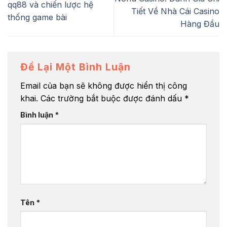
qq88 và chiến lược hệ
Tiết Về Nhà Cái Casino
thống game bài
Hàng Đầu
Để Lại Một Bình Luận
Email của bạn sẽ không được hiển thị công
khai.
Các trường bắt buộc được đánh dấu
*
Bình luận
*
Tên
*