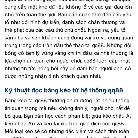
cung cấp một kho dữ liệu khổng lồ về các giải đấu lớn
nhỏ trên toàn thế giới. Bạn cần quan tâm đến các yếu
tố như đội hình dự kiến, danh sách chấn thương và
thẻ phạt của các cầu thủ chủ chốt. Ngoài ra, yếu tố
sân nhà và sân khách cũng đóng vai trò vô cùng quan
trọng trong các trận đấu thể thao tại qq88. Những đội
bóng có tâm lý vững vàng khi thi đấu xa nhà thường là
lựa chọn an toàn cho người chơi. qq88 luôn cập nhật
những tin tức nóng hổi này để đảm bảo người chơi có
được những nhận định khách quan nhất.
Kỹ thuật đọc bảng kèo từ hệ thống qq88
Bảng kèo tại qq88 thường chứa đựng rất nhiều thông
tin quan trọng mà nếu không tinh ý, người chơi rất dễ
bỏ qua. Bạn cần học cách phân biệt giữa kèo châu Á,
kèo châu Âu và kèo tài xỉu trên giao diện của qq88.
Mỗi loại kèo sẽ có những đặc điểm và cách tính toán